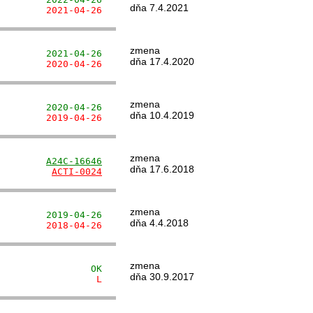
dňa 7.4.2021
         2021-04-26
zmena
         2021-04-26
dňa 17.4.2020
         2020-04-26
zmena
         2020-04-26
dňa 10.4.2019
         2019-04-26
zmena
         
A24C-16646
dňa 17.6.2018
          
ACTI-0024
zmena
         2019-04-26
dňa 4.4.2018
         2018-04-26
zmena
                 OK
dňa 30.9.2017
                  L