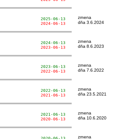
zmena
                 2025-06-13
dňa 3.6.2024
                 2024-06-13
zmena
                 2024-06-13
dňa 8.6.2023
                 2023-06-13
zmena
                 2023-06-13
dňa 7.6.2022
                 2022-06-13
zmena
                 2022-06-13
dňa 23.5.2021
                 2021-06-13
zmena
                 2021-06-13
dňa 10.6.2020
                 2020-06-13
zmena
                 2020-06-13