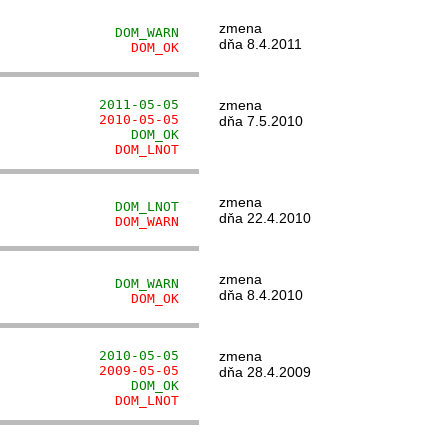
zmena
               DOM_WARN
dňa 8.4.2011
                 DOM_OK
             2011-05-05
zmena
             2010-05-05
dňa 7.5.2010
                 DOM_OK
               DOM_LNOT
zmena
               DOM_LNOT
dňa 22.4.2010
               DOM_WARN
zmena
               DOM_WARN
dňa 8.4.2010
                 DOM_OK
             2010-05-05
zmena
             2009-05-05
dňa 28.4.2009
                 DOM_OK
               DOM_LNOT