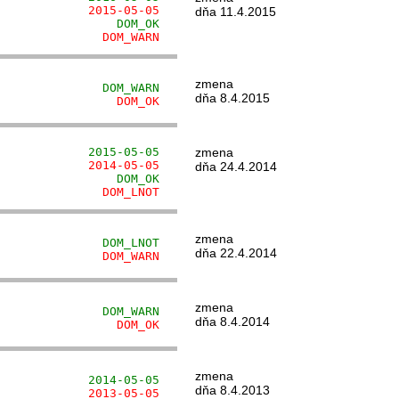
             2015-05-05
dňa 11.4.2015
                 DOM_OK
               DOM_WARN
zmena
               DOM_WARN
dňa 8.4.2015
                 DOM_OK
             2015-05-05
zmena
             2014-05-05
dňa 24.4.2014
                 DOM_OK
               DOM_LNOT
zmena
               DOM_LNOT
dňa 22.4.2014
               DOM_WARN
zmena
               DOM_WARN
dňa 8.4.2014
                 DOM_OK
zmena
             2014-05-05
dňa 8.4.2013
             2013-05-05