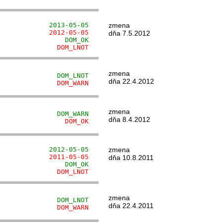
             2013-05-05
zmena
             2012-05-05
dňa 7.5.2012
                 DOM_OK
               DOM_LNOT
zmena
               DOM_LNOT
dňa 22.4.2012
               DOM_WARN
zmena
               DOM_WARN
dňa 8.4.2012
                 DOM_OK
             2012-05-05
zmena
             2011-05-05
dňa 10.8.2011
                 DOM_OK
               DOM_LNOT
zmena
               DOM_LNOT
dňa 22.4.2011
               DOM_WARN