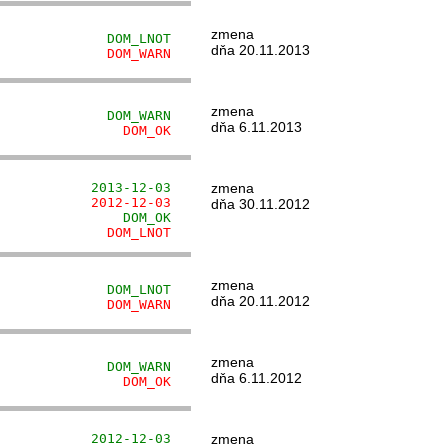
zmena
              DOM_LNOT
dňa 20.11.2013
              DOM_WARN
zmena
              DOM_WARN
dňa 6.11.2013
                DOM_OK
            2013-12-03
zmena
            2012-12-03
dňa 30.11.2012
                DOM_OK
              DOM_LNOT
zmena
              DOM_LNOT
dňa 20.11.2012
              DOM_WARN
zmena
              DOM_WARN
dňa 6.11.2012
                DOM_OK
            2012-12-03
zmena