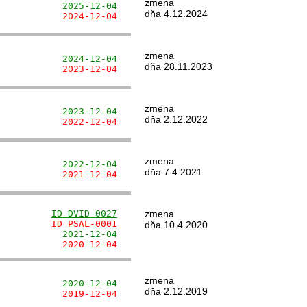
zmena
            2025-12-04
dňa 4.12.2024
            2024-12-04
zmena
            2024-12-04
dňa 28.11.2023
            2023-12-04
zmena
            2023-12-04
dňa 2.12.2022
            2022-12-04
zmena
            2022-12-04
dňa 7.4.2021
            2021-12-04
          
ID DVID-0027
zmena
          
ID PSAL-0001
dňa 10.4.2020
            2021-12-04
            2020-12-04
zmena
            2020-12-04
dňa 2.12.2019
            2019-12-04