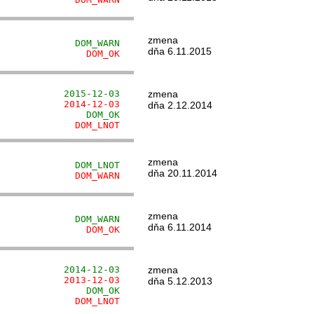
zmena
              DOM_WARN
dňa 6.11.2015
                DOM_OK
            2015-12-03
zmena
            2014-12-03
dňa 2.12.2014
                DOM_OK
              DOM_LNOT
zmena
              DOM_LNOT
dňa 20.11.2014
              DOM_WARN
zmena
              DOM_WARN
dňa 6.11.2014
                DOM_OK
            2014-12-03
zmena
            2013-12-03
dňa 5.12.2013
                DOM_OK
              DOM_LNOT