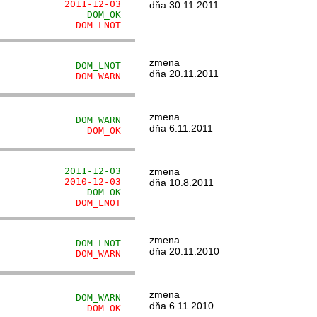
            2011-12-03
dňa 30.11.2011
                DOM_OK
              DOM_LNOT
zmena
              DOM_LNOT
dňa 20.11.2011
              DOM_WARN
zmena
              DOM_WARN
dňa 6.11.2011
                DOM_OK
            2011-12-03
zmena
            2010-12-03
dňa 10.8.2011
                DOM_OK
              DOM_LNOT
zmena
              DOM_LNOT
dňa 20.11.2010
              DOM_WARN
zmena
              DOM_WARN
dňa 6.11.2010
                DOM_OK