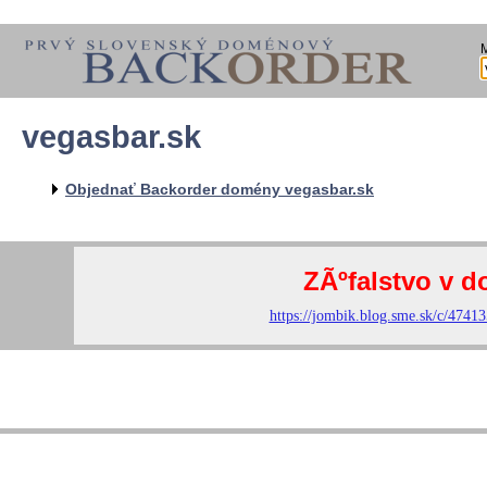
vegasbar.sk
Objednať Backorder domény vegasbar.sk