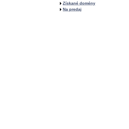
Získané domény
Na predaj