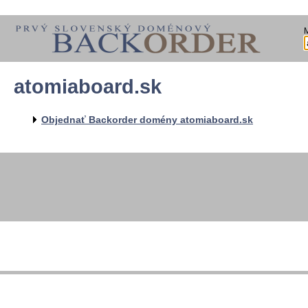
atomiaboard.sk
Objednať Backorder domény atomiaboard.sk