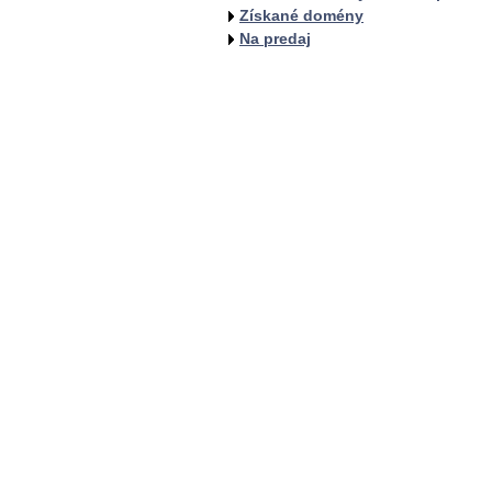
Získané domény
Na predaj