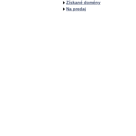
Získané domény
Na predaj