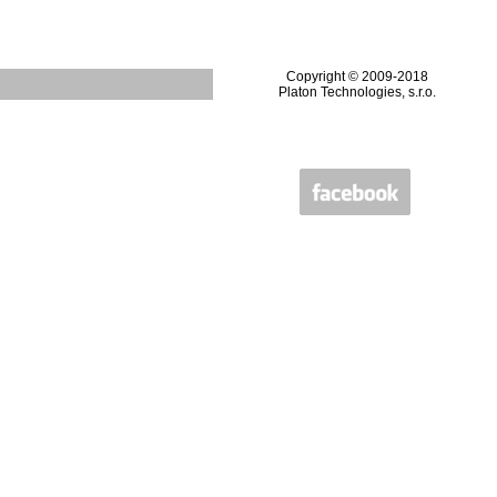
Copyright © 2009-2018
Platon Technologies, s.r.o.