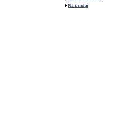
Na predaj