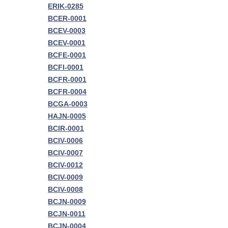
ERIK-0285
BCER-0001
BCEV-0003
BCEV-0001
BCFE-0001
BCFI-0001
BCFR-0001
BCFR-0004
BCGA-0003
HAJN-0005
BCIR-0001
BCIV-0006
BCIV-0007
BCIV-0012
BCIV-0009
BCIV-0008
BCJN-0009
BCJN-0011
BCJN-0004