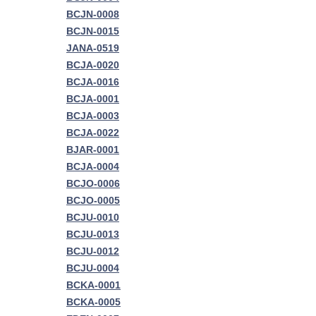
BCJN-0008
BCJN-0015
JANA-0519
BCJA-0020
BCJA-0016
BCJA-0001
BCJA-0003
BCJA-0022
BJAR-0001
BCJA-0004
BCJO-0006
BCJO-0005
BCJU-0010
BCJU-0013
BCJU-0012
BCJU-0004
BCKA-0001
BCKA-0005