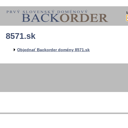
8571.sk
Objednať Backorder domény 8571.sk