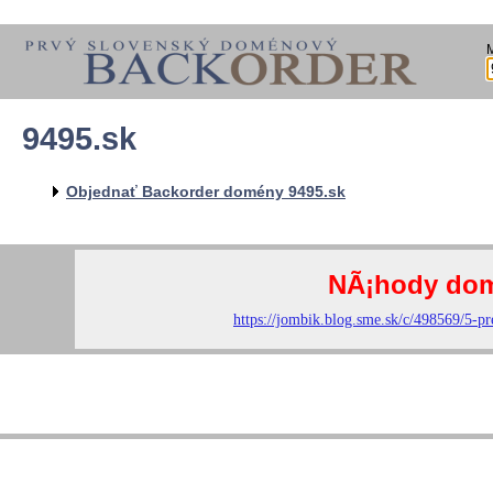
9495.sk
Objednať Backorder domény 9495.sk