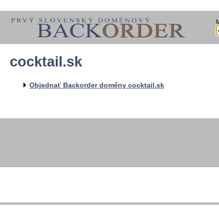
cocktail.sk
Objednať Backorder domény cocktail.sk