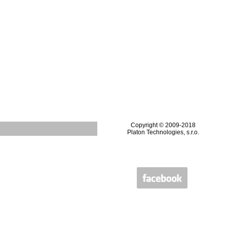
Copyright © 2009-2018
Platon Technologies, s.r.o.