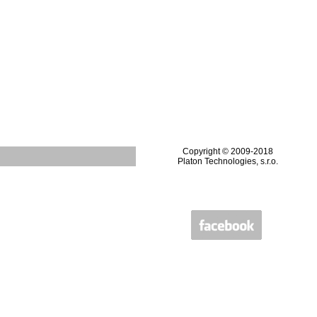
Copyright © 2009-2018
Platon Technologies, s.r.o.