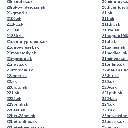
20minutes.sk
20minutovka
20rokovintercars.sk
20thcenturyf
21-grand.sk
21.sk
2100.sk
211.sk
211ka.sk
211tka.sk
213.sk
21354.sk
21880.sk
21august196
21centuryprojects.sk
21cf.sk
21dnovyreset.sk
21games.sk
21mcustody.sk
21medical.sk
21mgroup.sk
21minvest.sk
21nova.sk
21online.sk
21storocie.sk
22-bet-casin
22-bets.sk
22-bit.sk
22.sk
220.sk
220foto.sk
220v.sk
221.sk
221pub.sk
2222.sk
2224.sk
223print.sk
224.sk
226ers.sk
228.sk
22bet-22bet.sk
22bet-casino
22bet-online.sk
22bet-sk.sk
22bet-slovensko.sk
22bet.sk