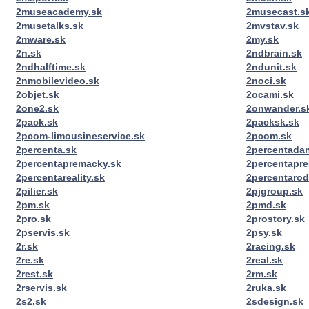
2museacademy.sk
2musecast.s
2musetalks.sk
2mvstav.sk
2mware.sk
2my.sk
2n.sk
2ndbrain.sk
2ndhalftime.sk
2ndunit.sk
2nmobilevideo.sk
2noci.sk
2objet.sk
2ocami.sk
2one2.sk
2onwander.s
2pack.sk
2packsk.sk
2pcom-limousineservice.sk
2pcom.sk
2percenta.sk
2percentada
2percentapremacky.sk
2percentapre
2percentareality.sk
2percentarod
2pilier.sk
2pjgroup.sk
2pm.sk
2pmd.sk
2pro.sk
2prostory.sk
2pservis.sk
2psy.sk
2r.sk
2racing.sk
2re.sk
2real.sk
2rest.sk
2rm.sk
2rservis.sk
2ruka.sk
2s2.sk
2sdesign.sk