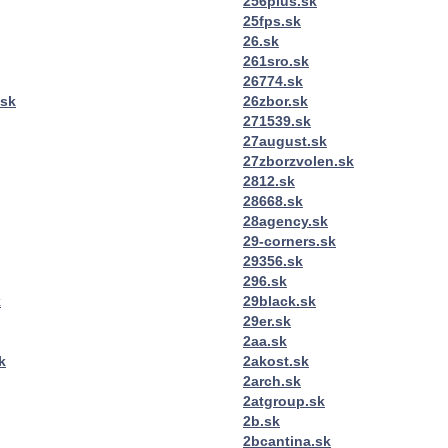
256plus.sk
25fps.sk
26.sk
261sro.sk
26774.sk
.sk
26zbor.sk
271539.sk
27august.sk
27zborzvolen.sk
2812.sk
28668.sk
28agency.sk
29-corners.sk
29356.sk
296.sk
k
29black.sk
29er.sk
2aa.sk
k
2akost.sk
2arch.sk
2atgroup.sk
2b.sk
2bcantina.sk