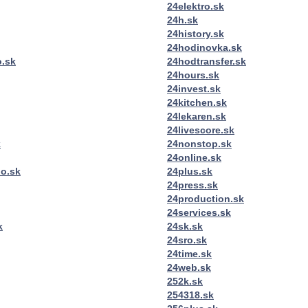
24elektro.sk
24h.sk
24history.sk
24hodinovka.sk
o.sk
24hodtransfer.sk
24hours.sk
24invest.sk
24kitchen.sk
24lekaren.sk
24livescore.sk
k
24nonstop.sk
24online.sk
o.sk
24plus.sk
24press.sk
24production.sk
24services.sk
k
24sk.sk
24sro.sk
24time.sk
24web.sk
252k.sk
254318.sk